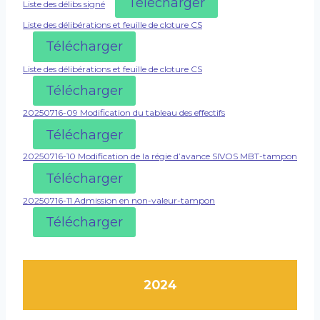
Télécharger
Liste des délibs signé
Liste des délibérations et feuille de cloture CS
Télécharger
Liste des délibérations et feuille de cloture CS
Télécharger
20250716-09 Modification du tableau des effectifs
Télécharger
20250716-10 Modification de la régie d’avance SIVOS MBT-tampon
Télécharger
20250716-11 Admission en non-valeur-tampon
Télécharger
2024