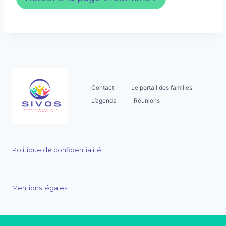
Contact
Le portail des familles
L’agenda
Réunions
Politique de confidentialité
Mentions légales