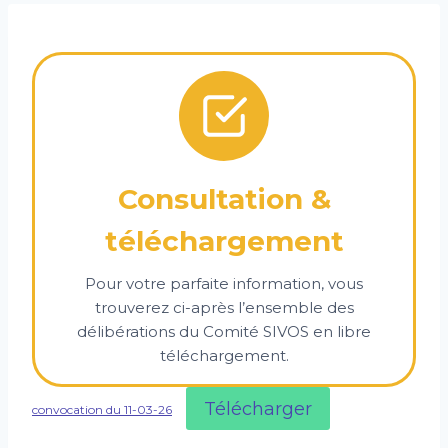
Consultation &
téléchargement
Pour votre parfaite information, vous
trouverez ci-après l’ensemble des
délibérations du Comité SIVOS en libre
téléchargement.
Télécharger
convocation du 11-03-26